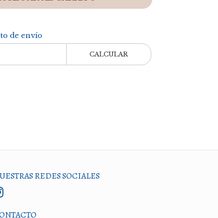
sto de envío
CALCULAR
UESTRAS REDES SOCIALES
ONTACTO