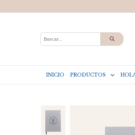
INICIO
PRODUCTOS
HOLA