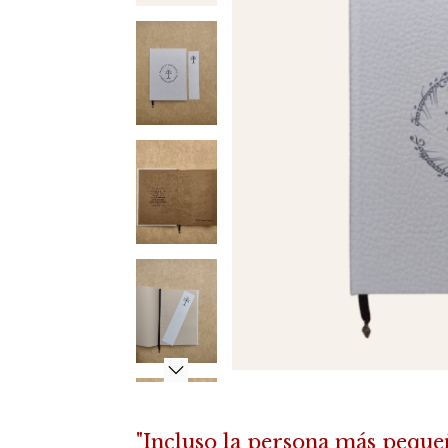
"Incluso la persona más peque