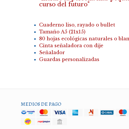
curso del futuro"
Cuaderno liso, rayado o bullet
Tamaño A5 (21x15)
80 hojas ecológicas naturales o bla
Cinta señaladora con dije
Señalador
Guardas personalizadas
MEDIOS DE PAGO