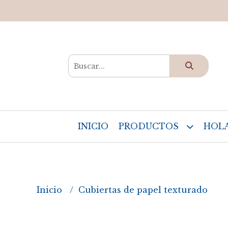
INICIO
PRODUCTOS
HOLA
Inicio
Cubiertas de papel texturado