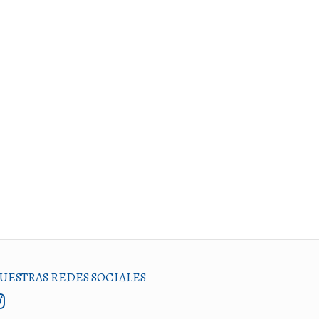
UESTRAS REDES SOCIALES