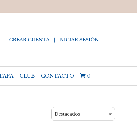
CREAR CUENTA
INICIAR SESIÓN
TAPA
CLUB
CONTACTO
0