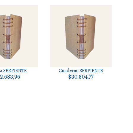
a SERPIENTE
Cuaderno SERPIENTE
2.683,96
$30.804,77