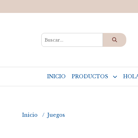
INICIO
PRODUCTOS
HOLA
Inicio
Juegos