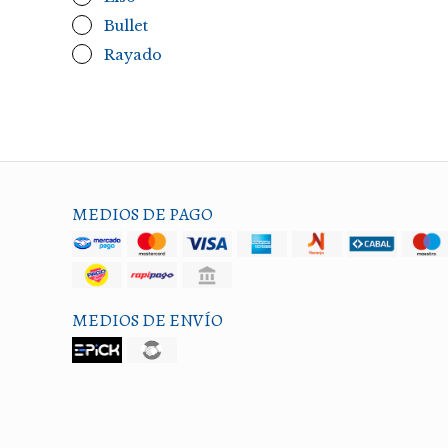
Bullet
Rayado
MEDIOS DE PAGO
MEDIOS DE ENVÍO