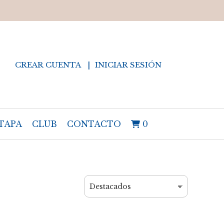
CREAR CUENTA
INICIAR SESIÓN
TAPA
CLUB
CONTACTO
0