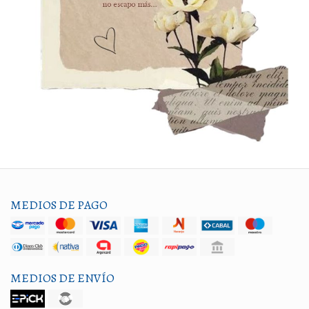
MEDIOS DE PAGO
MEDIOS DE ENVÍO