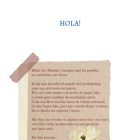
HOLA!