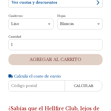
Ver cuotas y descuentos
Cuaderno
Hojas
Cantidad
AGREGAR AL CARRITO
Calculá el costo de envío
CALCULAR
¿Sabías que el Hellfire Club, lejos de