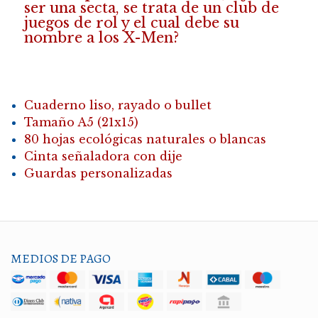
ser una secta, se trata de un club de
juegos de rol y el cual debe su
nombre a los X-Men?
Cuaderno liso, rayado o bullet
Tamaño A5 (21x15)
80 hojas ecológicas naturales o blancas
Cinta señaladora con dije
Guardas personalizadas
MEDIOS DE PAGO