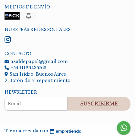
MEDIOS DE ENVÍO
NUESTRAS REDES SOCIALES
CONTACTO
azuldepapel@gmail.com
+5491126435768
San Isidro, Buenos Aires
Botón de arrepentimiento
NEWSLETTER
SUSCRIBIRME
Tienda creada con