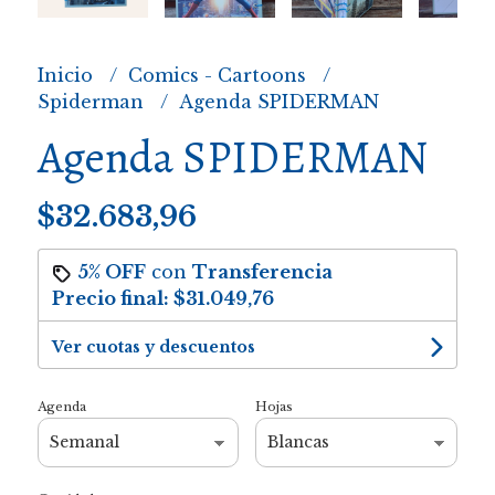
Inicio
Comics - Cartoons
Spiderman
Agenda SPIDERMAN
Agenda SPIDERMAN
$32.683,96
5% OFF
con
Transferencia
Precio final:
$31.049,76
Ver cuotas y descuentos
Agenda
Hojas