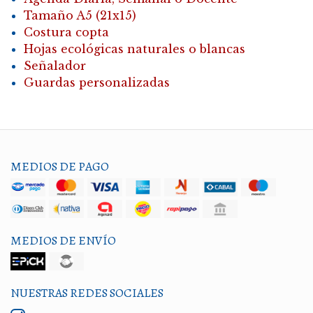
Tamaño A5 (21x15)
Costura copta
Hojas ecológicas naturales o blancas
Señalador
Guardas personalizadas
MEDIOS DE PAGO
MEDIOS DE ENVÍO
NUESTRAS REDES SOCIALES