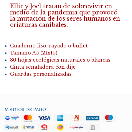
Ellie y Joel tratan de sobrevivir en
medio de la pandemia que provocó
la mutación de los seres humanos en
criaturas caníbales.
Cuaderno liso, rayado o bullet
Tamaño A5 (21x15)
80 hojas ecológicas naturales o blancas
Cinta señaladora con dije
Guardas personalizadas
MEDIOS DE PAGO