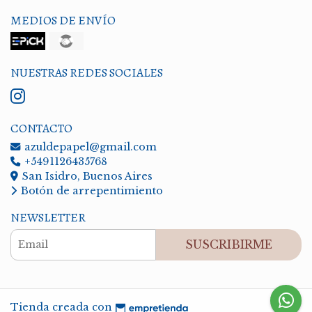
MEDIOS DE ENVÍO
NUESTRAS REDES SOCIALES
CONTACTO
azuldepapel@gmail.com
+5491126435768
San Isidro, Buenos Aires
Botón de arrepentimiento
NEWSLETTER
SUSCRIBIRME
Tienda creada con