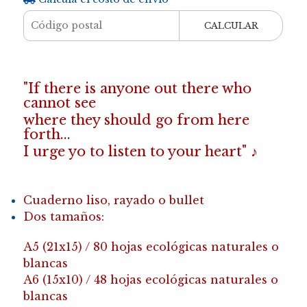
CALCULAR
"If there is anyone out there who
cannot see
where they should go from here
forth...
I urge yo to listen to your heart" ♪
Cuaderno liso, rayado o bullet
Dos tamaños:
A5 (21x15) / 80 hojas ecológicas naturales o
blancas
A6 (15x10) / 48 hojas ecológicas naturales o
blancas