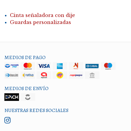
Cinta señaladora con dije
Guardas personalizadas
MEDIOS DE PAGO
MEDIOS DE ENVÍO
NUESTRAS REDES SOCIALES